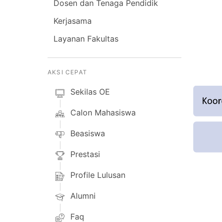
Dosen dan Tenaga Pendidik
Kerjasama
Layanan Fakultas
AKSI CEPAT
Sekilas OE
Calon Mahasiswa
Beasiswa
Prestasi
Profile Lulusan
Alumni
Faq