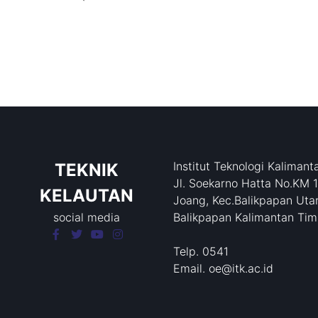
Institut Teknologi Kalimant
TEKNIK
Jl. Soekarno Hatta No.KM 
KELAUTAN
Joang, Kec.Balikpapan Utar
social media
Balikpapan Kalimantan Tim
Telp. 0541
Email. oe@itk.ac.id