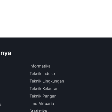
nnya
Informatika
Teknik Industri
Teknik Lingkungan
Teknik Kelautan
Teknik Pangan
gi
Ilmu Aktuaria
Statistika