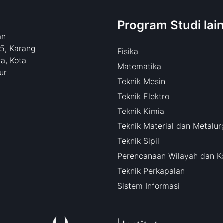
Program Studi lai
an
15, Karang
Fisika
a, Kota
Matematika
ur
Teknik Mesin
Teknik Elektro
Teknik Kimia
Teknik Material dan Metalur
Teknik Sipil
Perencanaan Wilayah dan K
Teknik Perkapalan
Sistem Informasi